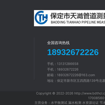
全国咨询热线
18932672226
手机：13131286658
手机：18932672226
邮箱：18932672226@163.com
地址：保定市新市区五四西路139号北基
Copyright © 2022-2026 http://ww
1700856
主营业务：水平衡测试 漏水检测 水资源论证 节