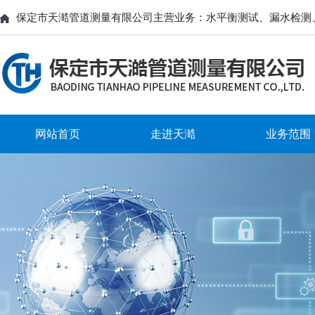
保定市天澔管道测量有限公司主营业务：水平衡测试、漏水检测
网站首页
走进天澔
业务范围