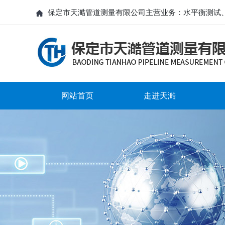
保定市天澔管道测量有限公司主营业务：水平衡测试
网站首页
走进天澔