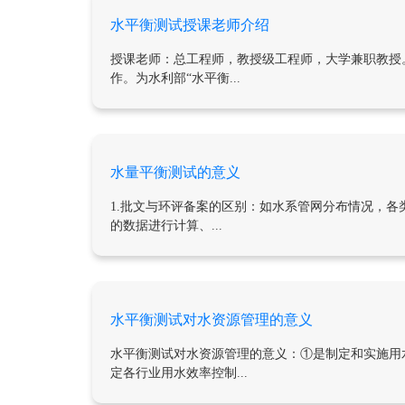
水平衡测试授课老师介绍
授课老师：总工程师，教授级工程师，大学兼职教授
作。为水利部“水平衡...
水量平衡测试的意义
1.批文与环评备案的区别：如水系管网分布情况，
的数据进行计算、...
水平衡测试对水资源管理的意义
水平衡测试对水资源管理的意义：①是制定和实施用
定各行业用水效率控制...