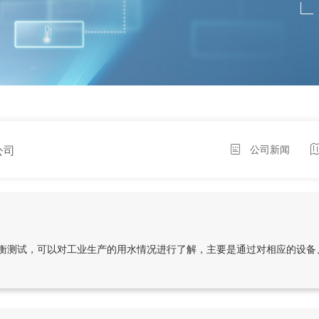
公司
公司新闻
衡测试，可以对工业生产的用水情况进行了解，主要是通过对相应的设备