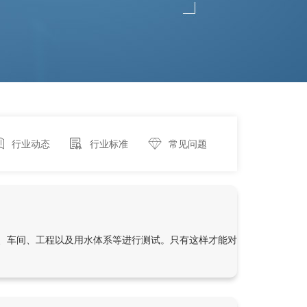
行业动态
行业标准
常见问题
、车间、工程以及用水体系等进行测试。只有这样才能对企业的用水水平