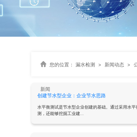
您的位置：
漏水检测
>
新闻动态
>
新闻
创建节水型企业：企业节水思路
水平衡测试是节水型企业创建的基础。通过采用水平
测，还能够挖掘工业建...