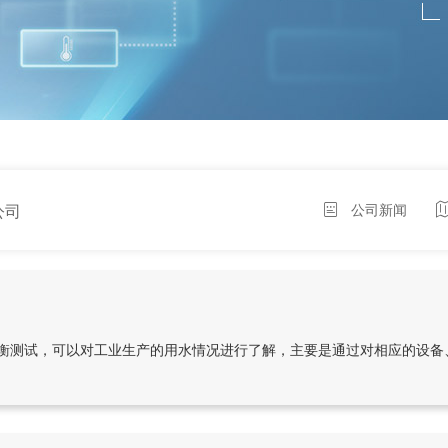
公司
公司新闻
衡测试，可以对工业生产的用水情况进行了解，主要是通过对相应的设备