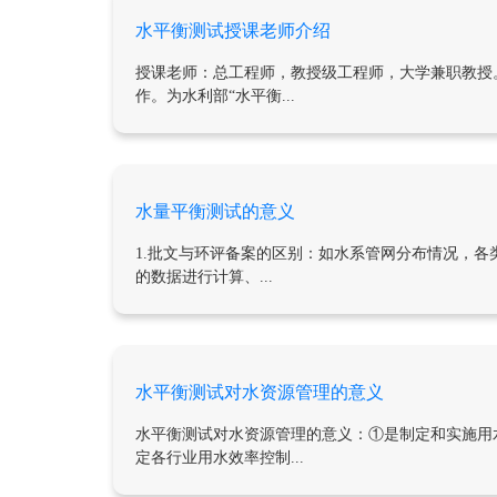
水平衡测试授课老师介绍
授课老师：总工程师，教授级工程师，大学兼职教授
作。为水利部“水平衡...
水量平衡测试的意义
1.批文与环评备案的区别：如水系管网分布情况，
的数据进行计算、...
水平衡测试对水资源管理的意义
水平衡测试对水资源管理的意义：①是制定和实施用
定各行业用水效率控制...