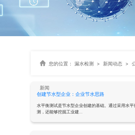
您的位置：
漏水检测
>
新闻动态
>
新闻
创建节水型企业：企业节水思路
水平衡测试是节水型企业创建的基础。通过采用水平
测，还能够挖掘工业建...