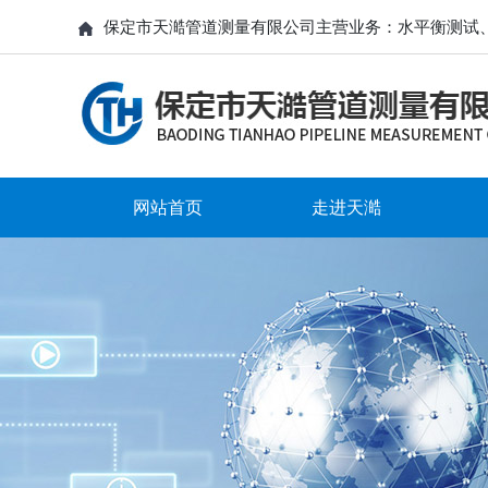
保定市天澔管道测量有限公司主营业务：水平衡测试
网站首页
走进天澔