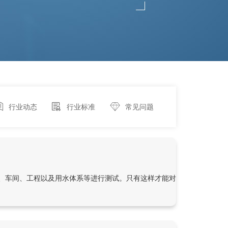
行业动态
行业标准
常见问题
、车间、工程以及用水体系等进行测试。只有这样才能对企业的用水水平