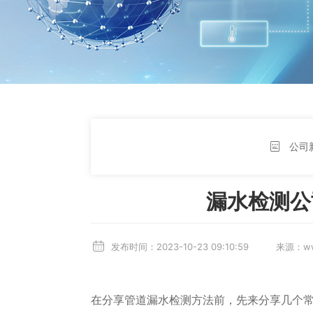
公司
漏水检测公
发布时间：2023-10-23 09:10:59 
在分享管道漏水检测方法前，先来分享几个