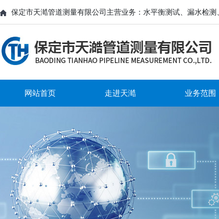
保定市天澔管道测量有限公司主营业务：水平衡测试、漏水检测
网站首页
走进天澔
业务范围