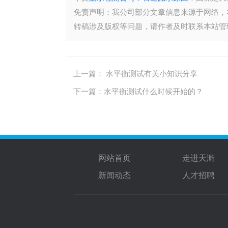
免责声明：我公司部分文章信息来源于网络，
转稿涉及版权等问题，请作者及时联系本站管
上一篇：
水平衡测试有关小知识分享
下一篇：
水平衡测试什么时候开始的？
网站首页
走进天澔
新闻动态
人才招聘