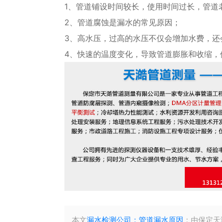
1、管道铺设时间较长，使用时间过长，管道
2、管道腐蚀是漏水的常见原因；
3、高水压，过高的水压不仅会增加水费，还
4、快速的温度变化，导致管道膨胀和收缩，
本文
漏水检测公司：管道漏水原因
：由保定天