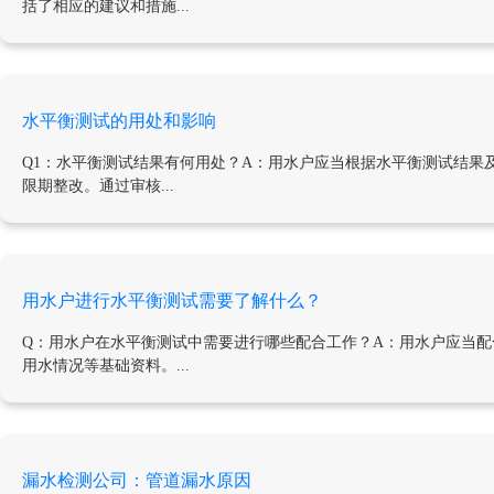
括了相应的建议和措施...
水平衡测试的用处和影响
Q1：水平衡测试结果有何用处？A：用水户应当根据水平衡测试结
限期整改。通过审核...
用水户进行水平衡测试需要了解什么？
Q：用水户在水平衡测试中需要进行哪些配合工作？A：用水户应当
用水情况等基础资料。...
漏水检测公司：管道漏水原因