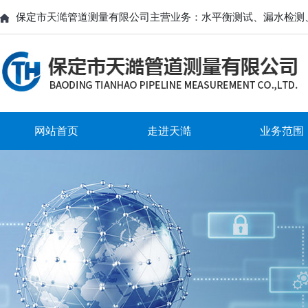
保定市天澔管道测量有限公司主营业务：水平衡测试、漏水检测
网站首页
走进天澔
业务范围