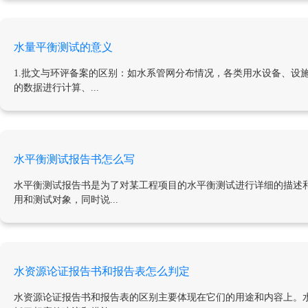
水量平衡测试的意义
1.批文与环评备案的区别：如水系管网分布情况，各类用水设备、设
的数据进行计算、...
水平衡测试报告书怎么写
水平衡测试报告书是为了对某工程项目的水平衡测试进行详细的描述
用和测试对象，同时说...
水资源论证报告书和报告表怎么判定
水资源论证报告书和报告表的区别主要体现在它们的用途和内容上。