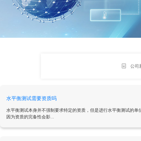
公司
水平衡测试需要资质吗
水平衡测试本身并不强制要求特定的资质，但是进行水平衡测试的单
因为资质的完备性会影...