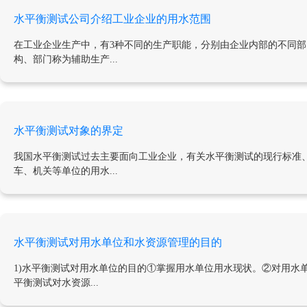
水平衡测试公司介绍工业企业的用水范围
在工业企业生产中，有3种不同的生产职能，分别由企业内部的不同
构、部门称为辅助生产...
水平衡测试对象的界定
我国水平衡测试过去主要面向工业企业，有关水平衡测试的现行标准
车、机关等单位的用水...
水平衡测试对用水单位和水资源管理的目的
1)水平衡测试对用水单位的目的①掌握用水单位用水现状。②对用水
平衡测试对水资源...