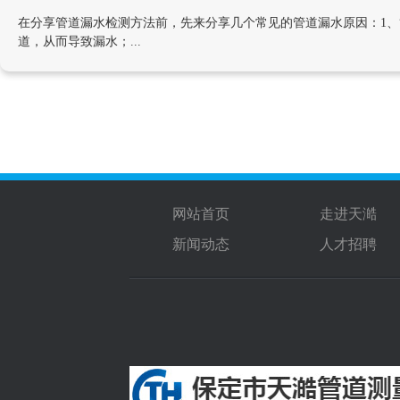
在分享管道漏水检测方法前，先来分享几个常见的管道漏水原因：1、
道，从而导致漏水；...
网站首页
走进天澔
新闻动态
人才招聘