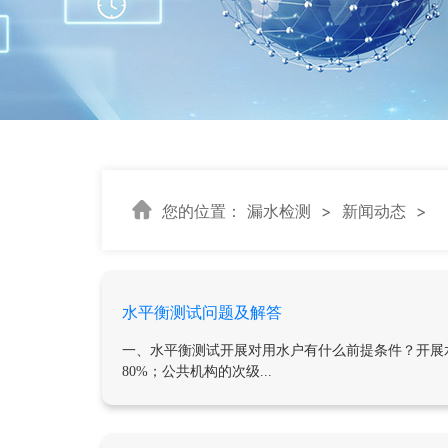
您的位置：
漏水检测
>
新闻动态
>
水平衡测试问题及解答
一、水平衡测试开展对用水户有什么前提条件？开展
80%；公共机构的次级...