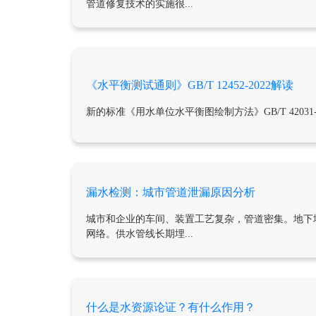
管道修复技术的实施很...
《水平衡测试通则》GB/T 12452-2022解读
新的标准《用水单位水平衡图绘制方法》GB/T 42031-2
漏水检测：城市管道泄漏原因分析
城市和企业的车间、装置工艺复杂，管道密集。地下
网络。供水管线长期埋...
什么是水资源论证？有什么作用？