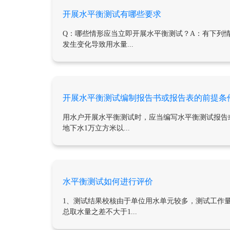
开展水平衡测试有哪些要求
Q：哪些情形应当立即开展水平衡测试？A：有下列
发生变化导致用水量...
开展水平衡测试编制报告书或报告表的前提条
用水户开展水平衡测试时，应当编写水平衡测试报告
地下水1万立方米以...
水平衡测试如何进行评价
1、测试结果校核由于单位用水单元较多，测试工作
总取水量之差不大于1...