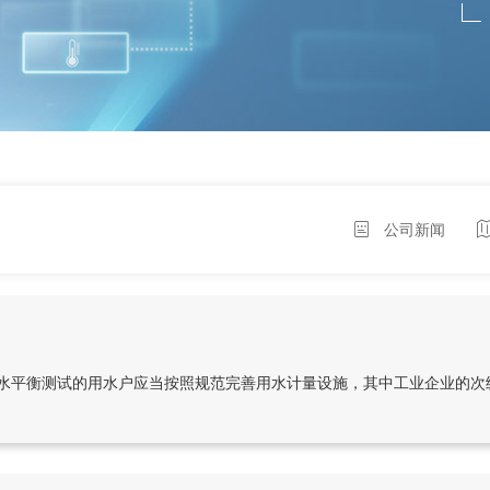
公司新闻
水平衡测试的用水户应当按照规范完善用水计量设施，其中工业企业的次级