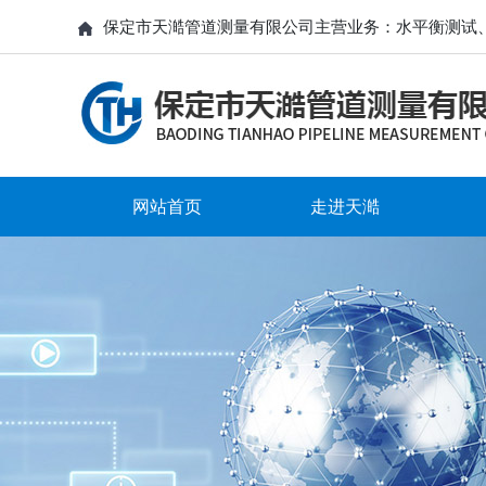
保定市天澔管道测量有限公司主营业务：水平衡测试
网站首页
走进天澔