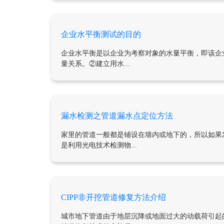
企业水平衡测试的目的
企业水平衡是以企业为考察对象的水量平衡，即该企
量关系。②建立用水...
漏水检测之管道漏水点定位方法
家里的管道一般都是铺设在墙内或地下的，所以如果
是利用光电技术检测物...
CIPP非开挖管道修复方法介绍
城市地下管道由于地层沉降或地面过大的动载荷引起