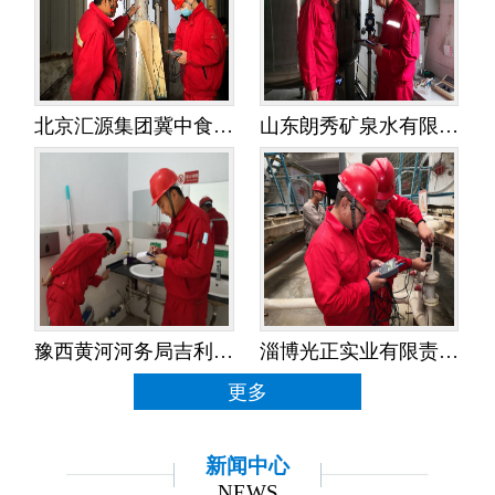
北京汇源集团冀中食品饮料有限公司——水平衡测试
山东朗秀矿泉水有限公司——水平衡测试
豫西黄河河务局吉利黄河河务局——水平衡测试
淄博光正实业有限责任公司——水平衡测试
更多
新闻中心
NEWS