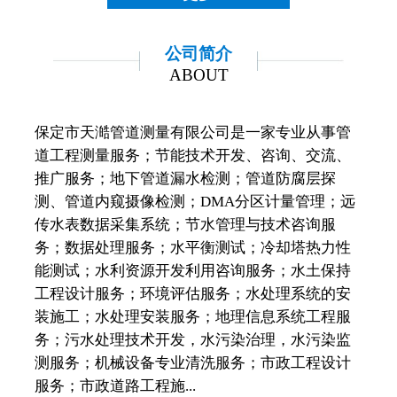
公司简介
ABOUT
保定市天澔管道测量有限公司是一家专业从事管
道工程测量服务；节能技术开发、咨询、交流、
推广服务；地下管道漏水检测；管道防腐层探
测、管道内窥摄像检测；DMA分区计量管理；远
传水表数据采集系统；节水管理与技术咨询服
务；数据处理服务；水平衡测试；冷却塔热力性
能测试；水利资源开发利用咨询服务；水土保持
工程设计服务；环境评估服务；水处理系统的安
装施工；水处理安装服务；地理信息系统工程服
务；污水处理技术开发，水污染治理，水污染监
测服务；机械设备专业清洗服务；市政工程设计
服务；市政道路工程施...