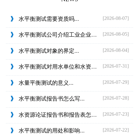
[2026-08-07]
水平衡测试需要资质吗...
[2026-08-05]
水平衡测试公司介绍工业企业的用水范围...
[2026-08-04]
水平衡测试对象的界定...
[2026-07-31]
水平衡测试对用水单位和水资源管理的目...
[2026-07-29]
水量平衡测试的意义...
[2026-07-28]
水平衡测试报告书怎么写...
[2026-07-23]
水资源论证报告书和报告表怎么判定...
[2026-07-22]
水平衡测试的用处和影响...