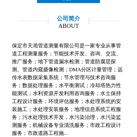
公司简介
ABOUT
保定市天澔管道测量有限公司是一家专业从事管
道工程测量服务；节能技术开发、咨询、交流、
推广服务；地下管道漏水检测；管道防腐层探
测、管道内窥摄像检测；DMA分区计量管理；远
传水表数据采集系统；节水管理与技术咨询服
务；数据处理服务；水平衡测试；冷却塔热力性
能测试；水利资源开发利用咨询服务；水土保持
工程设计服务；环境评估服务；水处理系统的安
装施工；水处理安装服务；地理信息系统工程服
务；污水处理技术开发，水污染治理，水污染监
测服务；机械设备专业清洗服务；市政工程设计
服务；市政道路工程施...