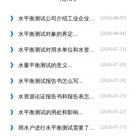
[2026-08-05]
水平衡测试公司介绍工业企业的用水范围...
[2026-08-04]
水平衡测试对象的界定...
[2026-07-31]
水平衡测试对用水单位和水资源管理的目...
[2026-07-29]
水量平衡测试的意义...
[2026-07-28]
水平衡测试报告书怎么写...
[2026-07-23]
水资源论证报告书和报告表怎么判定...
[2026-07-22]
水平衡测试的用处和影响...
[2026-07-17]
用水户进行水平衡测试需要了解什么？...