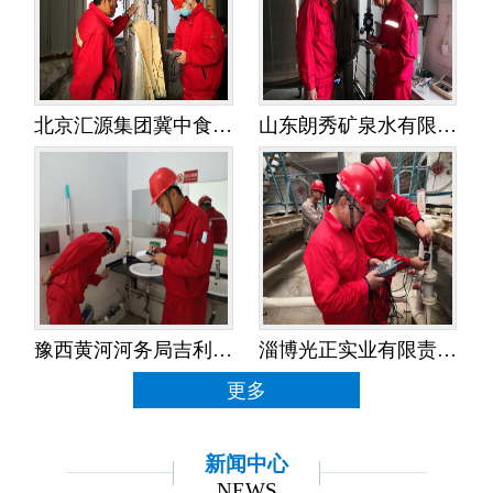
北京汇源集团冀中食品饮料有限公司——水平衡测试
山东朗秀矿泉水有限公司——水平衡测试
豫西黄河河务局吉利黄河河务局——水平衡测试
淄博光正实业有限责任公司——水平衡测试
更多
新闻中心
NEWS