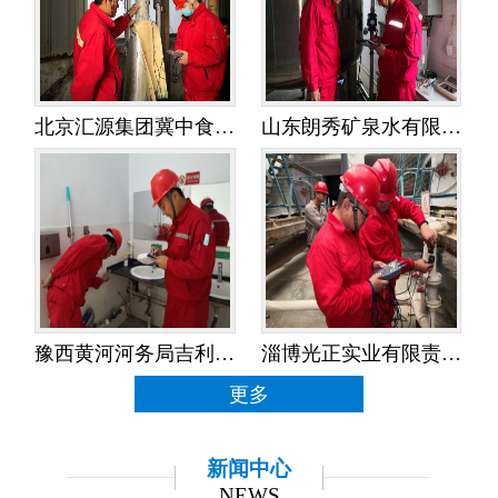
北京汇源集团冀中食品饮料有限公司——水平衡测试
山东朗秀矿泉水有限公司——水平衡测试
豫西黄河河务局吉利黄河河务局——水平衡测试
淄博光正实业有限责任公司——水平衡测试
更多
新闻中心
NEWS