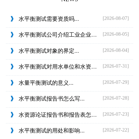
[2026-08-07]
水平衡测试需要资质吗...
[2026-08-05]
水平衡测试公司介绍工业企业的用水范围...
[2026-08-04]
水平衡测试对象的界定...
[2026-07-31]
水平衡测试对用水单位和水资源管理的目...
[2026-07-29]
水量平衡测试的意义...
[2026-07-28]
水平衡测试报告书怎么写...
[2026-07-23]
水资源论证报告书和报告表怎么判定...
[2026-07-22]
水平衡测试的用处和影响...