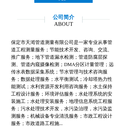
公司简介
ABOUT
保定市天澔管道测量有限公司是一家专业从事管
道工程测量服务；节能技术开发、咨询、交流、
推广服务；地下管道漏水检测；管道防腐层探
测、管道内窥摄像检测；DMA分区计量管理；远
传水表数据采集系统；节水管理与技术咨询服
务；数据处理服务；水平衡测试；冷却塔热力性
能测试；水利资源开发利用咨询服务；水土保持
工程设计服务；环境评估服务；水处理系统的安
装施工；水处理安装服务；地理信息系统工程服
务；污水处理技术开发，水污染治理，水污染监
测服务；机械设备专业清洗服务；市政工程设计
服务；市政道路工程施...