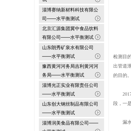
淄博赛纳新材料科技有限公
司——水平衡测试
北京汇源集团冀中食品饮料
有限公司——水平衡测试
山东朗秀矿泉水有限公司
——水平衡测试
检测目
豫西黄河河务局吉利黄河河
出管道
务局——水平衡测试
的目的
淄博光正实业有限责任公司
——水平衡测试
201
山东创大钢丝制品有限公司
段，一
——水平衡测试
漏水
淄博润美食品有限公司——