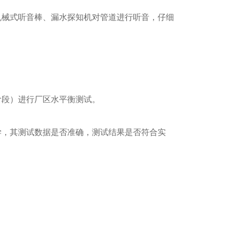
械式听音棒、漏水探知机对管道进行听音，仔细
段）进行厂区水平衡测试。
，其测试数据是否准确，测试结果是否符合实