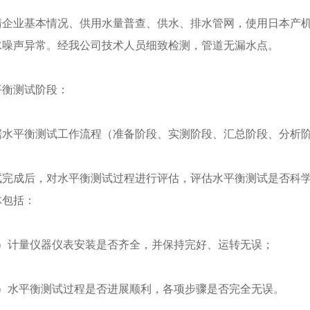
业基本情况、供用水量普查、供水、排水管网，使用日本产机
水噪声异常。经我公司技术人员细致检测，管道无漏水点。
测试阶段：
平衡测试工作流程（准备阶段、实测阶段、汇总阶段、分析阶
成后，对水平衡测试过程进行评估，评估水平衡测试是否科学
体包括：
计量仪器仪表安装是否齐全，并保持完好、运转无误；
水平衡测试过程是否进展顺利，各项步骤是否完全无误。