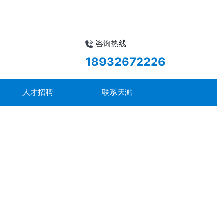
咨询热线
18932672226
人才招聘
联系天澔