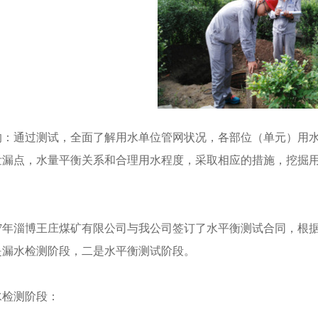
的：通过测试，全面了解用水单位管网状况，各部位（单元）用
泄漏点，水量平衡关系和合理用水程度，采取相应的措施，挖掘
。
7年淄博王庄煤矿有限公司与我公司签订了水平衡测试合同，根
是漏水检测阶段，二是水平衡测试阶段。
检测阶段：