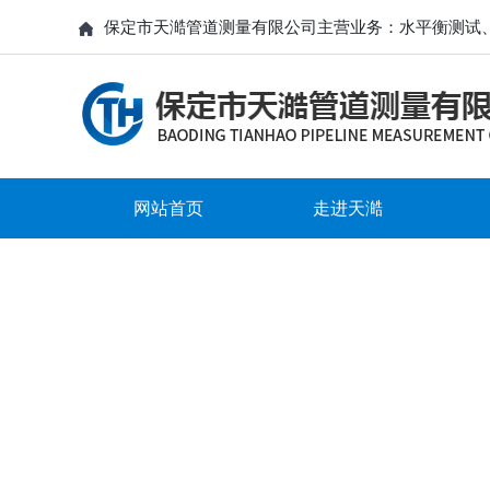
保定市天澔管道测量有限公司主营业务：水平衡测试
网站首页
走进天澔