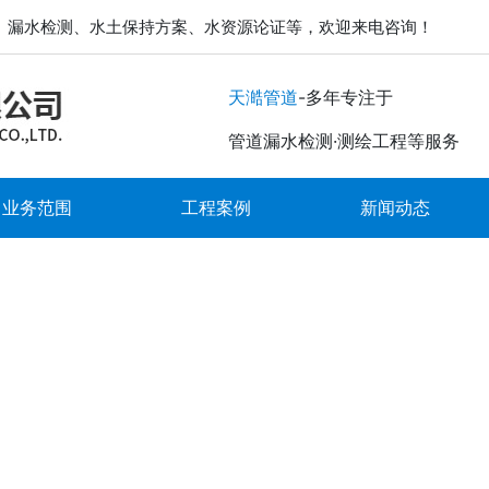
、漏水检测、水土保持方案、水资源论证等，欢迎来电咨询！
-多年专注于
天澔管道
管道漏水检测·测绘工程等服务
业务范围
工程案例
新闻动态