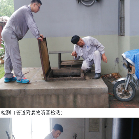
水检测（管道附属物听音检测）