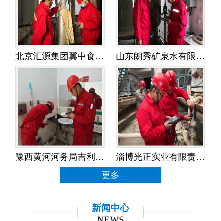
北京汇源集团冀中食品饮料有限公司——水平衡测试
山东朗秀矿泉水有限公司——水平衡测试
豫西黄河河务局吉利黄河河务局——水平衡测试
淄博光正实业有限责任公司——水平衡测试
更多
新闻中心
NEWS