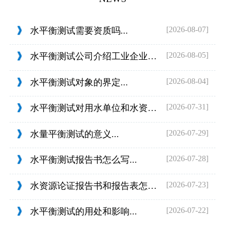
[2026-08-07]
水平衡测试需要资质吗...
[2026-08-05]
水平衡测试公司介绍工业企业的用水范围...
[2026-08-04]
水平衡测试对象的界定...
[2026-07-31]
水平衡测试对用水单位和水资源管理的目...
[2026-07-29]
水量平衡测试的意义...
[2026-07-28]
水平衡测试报告书怎么写...
[2026-07-23]
水资源论证报告书和报告表怎么判定...
[2026-07-22]
水平衡测试的用处和影响...