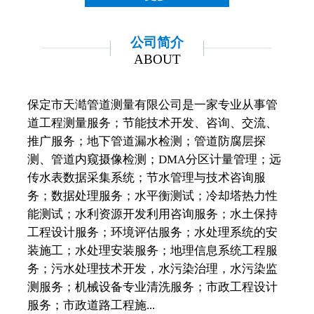
公司简介
ABOUT
保定市天澔管道测量有限公司是一家专业从事管
道工程测量服务；节能技术开发、咨询、交流、
推广服务；地下管道漏水检测；管道防腐层探
测、管道内窥摄像检测；DMA分区计量管理；远
传水表数据采集系统；节水管理与技术咨询服
务；数据处理服务；水平衡测试；冷却塔热力性
能测试；水利资源开发利用咨询服务；水土保持
工程设计服务；环境评估服务；水处理系统的安
装施工；水处理安装服务；地理信息系统工程服
务；污水处理技术开发，水污染治理，水污染监
测服务；机械设备专业清洗服务；市政工程设计
服务；市政道路工程施...