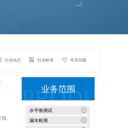
行业动态
行业标准
常见问题
法
业务范围
水平衡测试
支招。
漏水检测