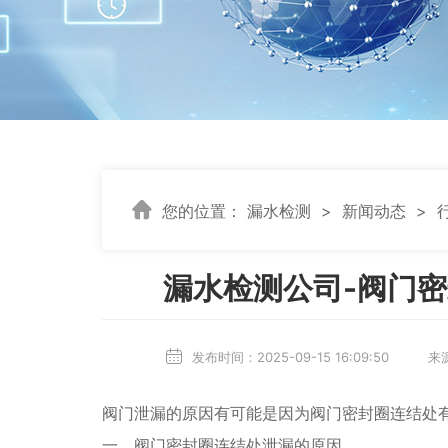
您的位置：
漏水检测
>
新闻动态
>
漏水检测公司-阀门
动态
发布时间：2025-09-15 16:09:5
阀门泄漏的原因有可能是因为阀门密封圈连结处
一、阀门密封圈连结处泄漏的原因