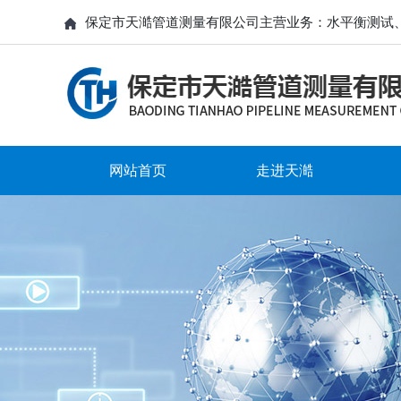
保定市天澔管道测量有限公司主营业务：水平衡测试
网站首页
走进天澔