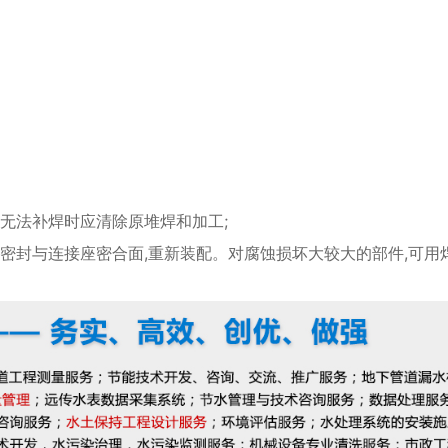
无法补焊时应清除原堆焊和加工;
密封与连接座密合面,重新装配。对腐蚀损坏大较大的部件,可用