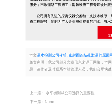
本文
漏水检测公司-阀门密封圈连结处泄漏的原因
免责声明：我公司部分文章信息来源于网络，本网
题，请作者及时联系本站管理人员，我们会尽快处
上一篇：
水平衡测试公司选择的重要性
下一篇：
None