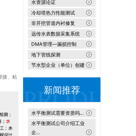
水资源论证
冷却塔热力性能测试
非开挖管道内衬修复
远传水表数据采集系统
DMA管理—漏损控制
地下管线探测
节水型企业（单位）创建
焊接、粘
新闻推荐
水平衡测试需要资质吗...
水平衡测试公司介绍工业
企...