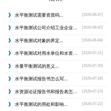
[2026-08-07]
水平衡测试需要资质吗...
[2026-08-05]
水平衡测试公司介绍工业企业的用水范围...
[2026-08-04]
水平衡测试对象的界定...
[2026-07-31]
水平衡测试对用水单位和水资源管理的目...
[2026-07-29]
水量平衡测试的意义...
[2026-07-28]
水平衡测试报告书怎么写...
[2026-07-23]
水资源论证报告书和报告表怎么判定...
[2026-07-22]
水平衡测试的用处和影响...