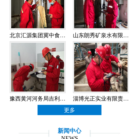
北京汇源集团冀中食品饮料有限公司——水平衡测试
山东朗秀矿泉水有限公司——水平衡测试
豫西黄河河务局吉利黄河河务局——水平衡测试
淄博光正实业有限责任公司——水平衡测试
更多
新闻中心
NEWS