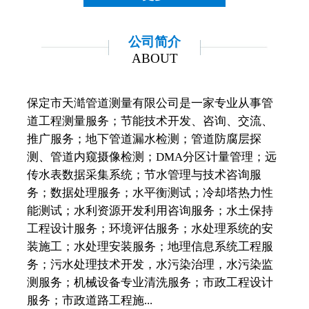
公司简介
ABOUT
保定市天澔管道测量有限公司是一家专业从事管
道工程测量服务；节能技术开发、咨询、交流、
推广服务；地下管道漏水检测；管道防腐层探
测、管道内窥摄像检测；DMA分区计量管理；远
传水表数据采集系统；节水管理与技术咨询服
务；数据处理服务；水平衡测试；冷却塔热力性
能测试；水利资源开发利用咨询服务；水土保持
工程设计服务；环境评估服务；水处理系统的安
装施工；水处理安装服务；地理信息系统工程服
务；污水处理技术开发，水污染治理，水污染监
测服务；机械设备专业清洗服务；市政工程设计
服务；市政道路工程施...