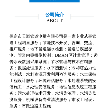
公司简介
ABOUT
保定市天澔管道测量有限公司是一家专业从事管
道工程测量服务；节能技术开发、咨询、交流、
推广服务；地下管道漏水检测；管道防腐层探
测、管道内窥摄像检测；DMA分区计量管理；远
传水表数据采集系统；节水管理与技术咨询服
务；数据处理服务；水平衡测试；冷却塔热力性
能测试；水利资源开发利用咨询服务；水土保持
工程设计服务；环境评估服务；水处理系统的安
装施工；水处理安装服务；地理信息系统工程服
务；污水处理技术开发，水污染治理，水污染监
测服务；机械设备专业清洗服务；市政工程设计
服务；市政道路工程施...