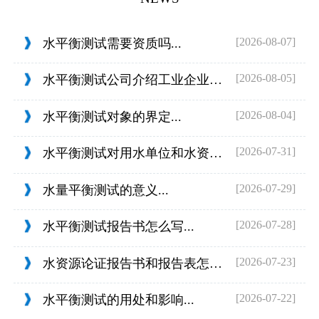
[2026-08-07]
水平衡测试需要资质吗...
[2026-08-05]
水平衡测试公司介绍工业企业的用水范围...
[2026-08-04]
水平衡测试对象的界定...
[2026-07-31]
水平衡测试对用水单位和水资源管理的目...
[2026-07-29]
水量平衡测试的意义...
[2026-07-28]
水平衡测试报告书怎么写...
[2026-07-23]
水资源论证报告书和报告表怎么判定...
[2026-07-22]
水平衡测试的用处和影响...