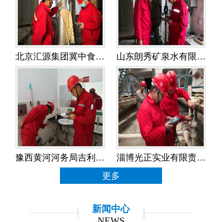
北京汇源集团冀中食品饮料有限公司——水平衡测试
山东朗秀矿泉水有限公司——水平衡测试
豫西黄河河务局吉利黄河河务局——水平衡测试
淄博光正实业有限责任公司——水平衡测试
更多
新闻中心
NEWS