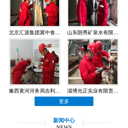
北京汇源集团冀中食品饮料有限公司——水平衡测试
山东朗秀矿泉水有限公司——水平衡测试
豫西黄河河务局吉利黄河河务局——水平衡测试
淄博光正实业有限责任公司——水平衡测试
更多
新闻中心
NEWS