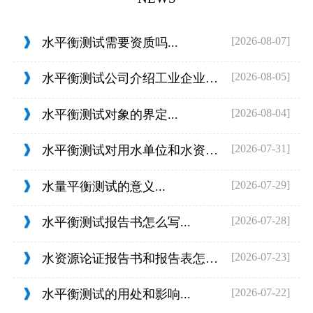
[2026-08-07]
水平衡测试需要资质吗...
[2026-08-05]
水平衡测试公司介绍工业企业的用水范围...
[2026-08-04]
水平衡测试对象的界定...
[2026-07-31]
水平衡测试对用水单位和水资源管理的目...
[2026-07-29]
水量平衡测试的意义...
[2026-07-28]
水平衡测试报告书怎么写...
[2026-07-23]
水资源论证报告书和报告表怎么判定...
[2026-07-22]
水平衡测试的用处和影响...