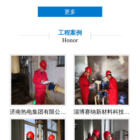
更多
工程案例
Honor
济南热电集团有限公司金鸡岭热电分公司——水平衡测试
淄博赛纳新材料科技有限公司——水平衡测试