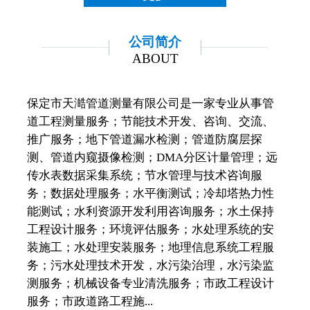
公司简介
ABOUT
保定市天澔管道测量有限公司是一家专业从事管
道工程测量服务；节能技术开发、咨询、交流、
推广服务；地下管道漏水检测；管道防腐层探
测、管道内窥摄像检测；DMA分区计量管理；远
传水表数据采集系统；节水管理与技术咨询服
务；数据处理服务；水平衡测试；冷却塔热力性
能测试；水利资源开发利用咨询服务；水土保持
工程设计服务；环境评估服务；水处理系统的安
装施工；水处理安装服务；地理信息系统工程服
务；污水处理技术开发，水污染治理，水污染监
测服务；机械设备专业清洗服务；市政工程设计
服务；市政道路工程施...