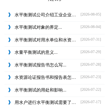
[2026-08-05]
水平衡测试公司介绍工业企业的用水范围...
[2026-08-04]
水平衡测试对象的界定...
[2026-07-31]
水平衡测试对用水单位和水资源管理的目...
[2026-07-29]
水量平衡测试的意义...
[2026-07-28]
水平衡测试报告书怎么写...
[2026-07-23]
水资源论证报告书和报告表怎么判定...
[2026-07-22]
水平衡测试的用处和影响...
[2026-07-17]
用水户进行水平衡测试需要了解什么？...