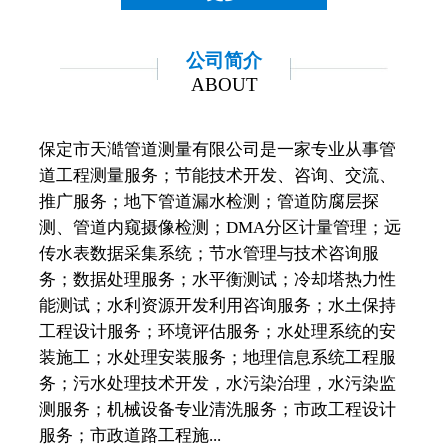
公司简介
ABOUT
保定市天澔管道测量有限公司是一家专业从事管
道工程测量服务；节能技术开发、咨询、交流、
推广服务；地下管道漏水检测；管道防腐层探
测、管道内窥摄像检测；DMA分区计量管理；远
传水表数据采集系统；节水管理与技术咨询服
务；数据处理服务；水平衡测试；冷却塔热力性
能测试；水利资源开发利用咨询服务；水土保持
工程设计服务；环境评估服务；水处理系统的安
装施工；水处理安装服务；地理信息系统工程服
务；污水处理技术开发，水污染治理，水污染监
测服务；机械设备专业清洗服务；市政工程设计
服务；市政道路工程施...