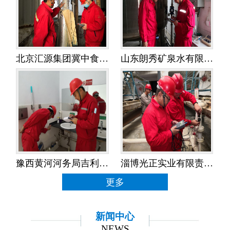
北京汇源集团冀中食品饮料有限公司——水平衡测试
山东朗秀矿泉水有限公司——水平衡测试
豫西黄河河务局吉利黄河河务局——水平衡测试
淄博光正实业有限责任公司——水平衡测试
更多
新闻中心
NEWS