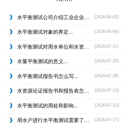
[2026-08-05]
水平衡测试公司介绍工业企业的用水范围...
[2026-08-04]
水平衡测试对象的界定...
[2026-07-31]
水平衡测试对用水单位和水资源管理的目...
[2026-07-29]
水量平衡测试的意义...
[2026-07-28]
水平衡测试报告书怎么写...
[2026-07-23]
水资源论证报告书和报告表怎么判定...
[2026-07-22]
水平衡测试的用处和影响...
[2026-07-17]
用水户进行水平衡测试需要了解什么？...