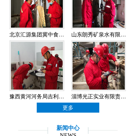
北京汇源集团冀中食品饮料有限公司——水平衡测试
山东朗秀矿泉水有限公司——水平衡测试
豫西黄河河务局吉利黄河河务局——水平衡测试
淄博光正实业有限责任公司——水平衡测试
更多
新闻中心
NEWS