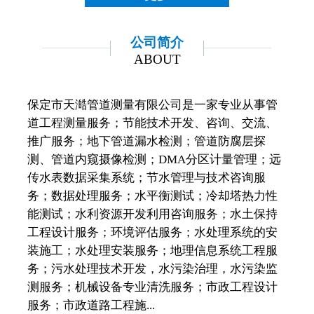
公司简介
ABOUT
保定市天澔管道测量有限公司是一家专业从事管
道工程测量服务；节能技术开发、咨询、交流、
推广服务；地下管道漏水检测；管道防腐层探
测、管道内窥摄像检测；DMA分区计量管理；远
传水表数据采集系统；节水管理与技术咨询服
务；数据处理服务；水平衡测试；冷却塔热力性
能测试；水利资源开发利用咨询服务；水土保持
工程设计服务；环境评估服务；水处理系统的安
装施工；水处理安装服务；地理信息系统工程服
务；污水处理技术开发，水污染治理，水污染监
测服务；机械设备专业清洗服务；市政工程设计
服务；市政道路工程施...