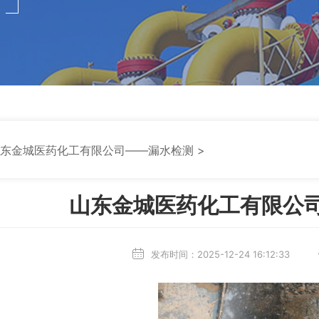
山东金城医药化工有限公司——漏水检测 >
山东金城医药化工有限公
发布时间：2025-12-24 16:12:33