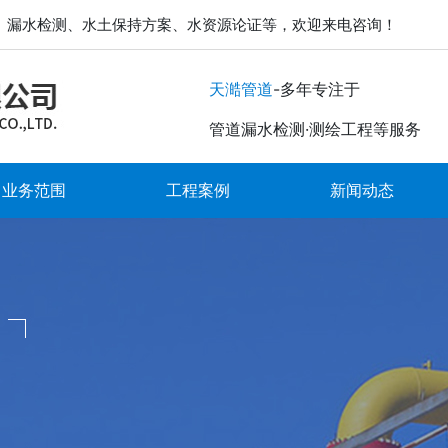
、漏水检测、水土保持方案、水资源论证等，欢迎来电咨询！
-多年专注于
天澔管道
管道漏水检测·测绘工程等服务
业务范围
工程案例
新闻动态