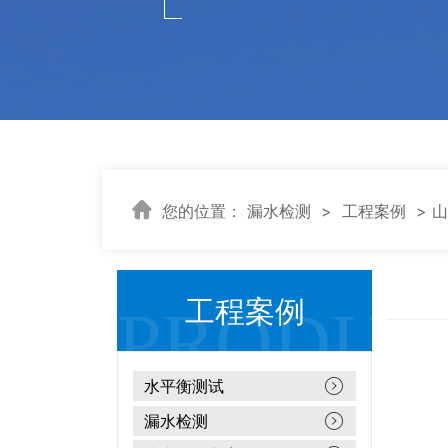
您的位置：
漏水检测
>
工程案例
> 
工程案例
水平衡测试
漏水检测