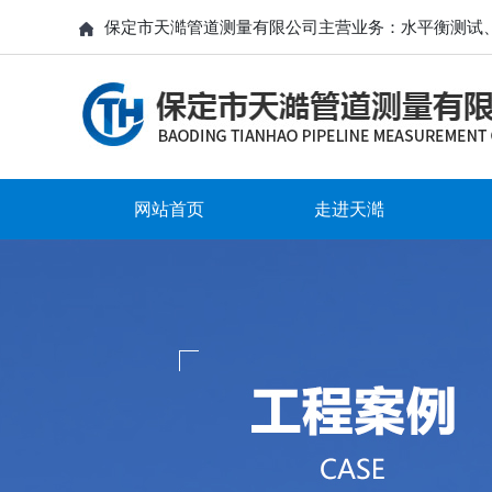
保定市天澔管道测量有限公司主营业务：水平衡测试
网站首页
走进天澔