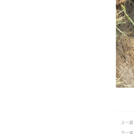
上一篇
下一篇