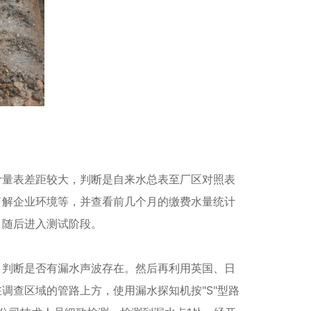
计量表差距较大，判断是自来水总表至厂区对照表
了解企业环境等，并查看前几个月的缴费水量统计
，随后进入测试阶段。
，判断是否有漏水声波存在。然后再利用英国、日
调查区域的管路上方，使用漏水探知机按"S"型路