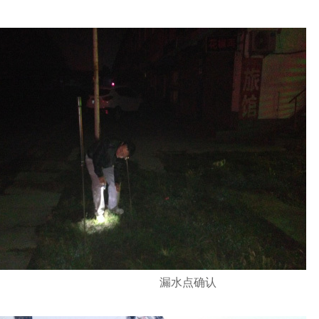
漏水点确认