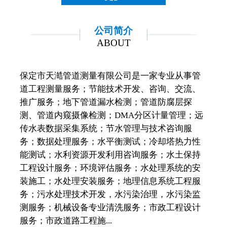
公司简介
ABOUT
保定市天澔管道测量有限公司是一家专业从事管
道工程测量服务；节能技术开发、咨询、交流、
推广服务；地下管道漏水检测；管道防腐层探
测、管道内窥摄像检测；DMA分区计量管理；远
传水表数据采集系统；节水管理与技术咨询服
务；数据处理服务；水平衡测试；冷却塔热力性
能测试；水利资源开发利用咨询服务；水土保持
工程设计服务；环境评估服务；水处理系统的安
装施工；水处理安装服务；地理信息系统工程服
务；污水处理技术开发，水污染治理，水污染监
测服务；机械设备专业清洗服务；市政工程设计
服务；市政道路工程施...