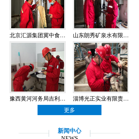
北京汇源集团冀中食品饮料有限公司——水平衡测试
山东朗秀矿泉水有限公司——水平衡测试
豫西黄河河务局吉利黄河河务局——水平衡测试
淄博光正实业有限责任公司——水平衡测试
更多
新闻中心
NEWS