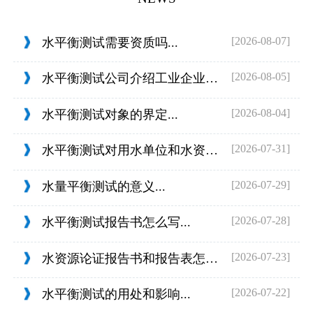
[2026-08-07]
水平衡测试需要资质吗...
[2026-08-05]
水平衡测试公司介绍工业企业的用水范围...
[2026-08-04]
水平衡测试对象的界定...
[2026-07-31]
水平衡测试对用水单位和水资源管理的目...
[2026-07-29]
水量平衡测试的意义...
[2026-07-28]
水平衡测试报告书怎么写...
[2026-07-23]
水资源论证报告书和报告表怎么判定...
[2026-07-22]
水平衡测试的用处和影响...