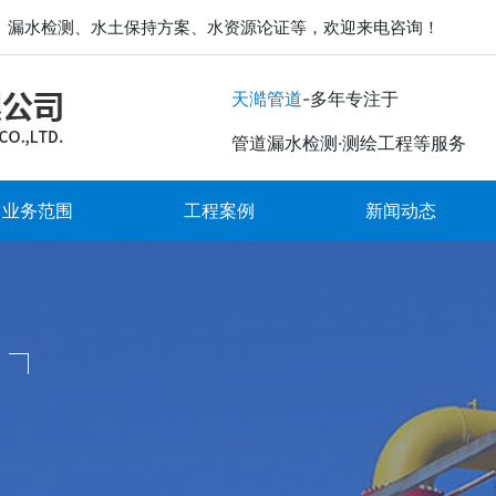
、漏水检测、水土保持方案、水资源论证等，欢迎来电咨询！
-多年专注于
天澔管道
管道漏水检测·测绘工程等服务
业务范围
工程案例
新闻动态