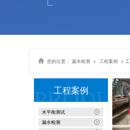
您的位置：
漏水检测
>
工程案例
> 
工程案例
水平衡测试
漏水检测