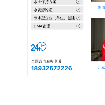
水土保持方案
淄博
水资源论证
节水型企业（单位）创建
DMA管理
全国咨询服务电话：
18932672226
北京