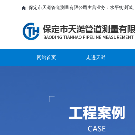
保定市天澔管道测量有限公司主营业务：水平衡测试
网站首页
走进天澔