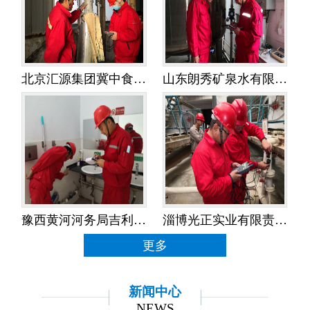
北京汇源集团冀中食品饮料有限公司——水平衡测试
山东朗秀矿泉水有限公司——水平衡测试
豫西黄河河务局吉利黄河河务局——水平衡测试
淄博光正实业有限责任公司——水平衡测试
更多
新闻中心
NEWS