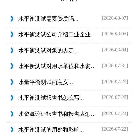
[2026-08-07]
水平衡测试需要资质吗...
[2026-08-05]
水平衡测试公司介绍工业企业的用水范围...
[2026-08-04]
水平衡测试对象的界定...
[2026-07-31]
水平衡测试对用水单位和水资源管理的目...
[2026-07-29]
水量平衡测试的意义...
[2026-07-28]
水平衡测试报告书怎么写...
[2026-07-23]
水资源论证报告书和报告表怎么判定...
[2026-07-22]
水平衡测试的用处和影响...