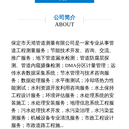
公司简介
ABOUT
保定市天澔管道测量有限公司是一家专业从事管
道工程测量服务；节能技术开发、咨询、交流、
推广服务；地下管道漏水检测；管道防腐层探
测、管道内窥摄像检测；DMA分区计量管理；远
传水表数据采集系统；节水管理与技术咨询服
务；数据处理服务；水平衡测试；冷却塔热力性
能测试；水利资源开发利用咨询服务；水土保持
工程设计服务；环境评估服务；水处理系统的安
装施工；水处理安装服务；地理信息系统工程服
务；污水处理技术开发，水污染治理，水污染监
测服务；机械设备专业清洗服务；市政工程设计
服务；市政道路工程施...