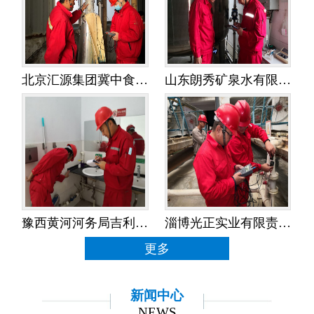
北京汇源集团冀中食品饮料有限公司——水平衡测试
山东朗秀矿泉水有限公司——水平衡测试
豫西黄河河务局吉利黄河河务局——水平衡测试
淄博光正实业有限责任公司——水平衡测试
更多
新闻中心
NEWS