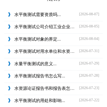
[2026-08-07]
水平衡测试需要资质吗...
[2026-08-05]
水平衡测试公司介绍工业企业的用水范围...
[2026-08-04]
水平衡测试对象的界定...
[2026-07-31]
水平衡测试对用水单位和水资源管理的目...
[2026-07-29]
水量平衡测试的意义...
[2026-07-28]
水平衡测试报告书怎么写...
[2026-07-23]
水资源论证报告书和报告表怎么判定...
[2026-07-22]
水平衡测试的用处和影响...