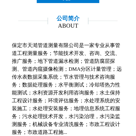
公司简介
ABOUT
保定市天澔管道测量有限公司是一家专业从事管
道工程测量服务；节能技术开发、咨询、交流、
推广服务；地下管道漏水检测；管道防腐层探
测、管道内窥摄像检测；DMA分区计量管理；远
传水表数据采集系统；节水管理与技术咨询服
务；数据处理服务；水平衡测试；冷却塔热力性
能测试；水利资源开发利用咨询服务；水土保持
工程设计服务；环境评估服务；水处理系统的安
装施工；水处理安装服务；地理信息系统工程服
务；污水处理技术开发，水污染治理，水污染监
测服务；机械设备专业清洗服务；市政工程设计
服务；市政道路工程施...