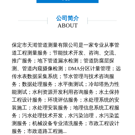
公司简介
ABOUT
保定市天澔管道测量有限公司是一家专业从事管
道工程测量服务；节能技术开发、咨询、交流、
推广服务；地下管道漏水检测；管道防腐层探
测、管道内窥摄像检测；DMA分区计量管理；远
传水表数据采集系统；节水管理与技术咨询服
务；数据处理服务；水平衡测试；冷却塔热力性
能测试；水利资源开发利用咨询服务；水土保持
工程设计服务；环境评估服务；水处理系统的安
装施工；水处理安装服务；地理信息系统工程服
务；污水处理技术开发，水污染治理，水污染监
测服务；机械设备专业清洗服务；市政工程设计
服务；市政道路工程施...