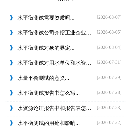
[2026-08-07]
水平衡测试需要资质吗...
[2026-08-05]
水平衡测试公司介绍工业企业的用水范围...
[2026-08-04]
水平衡测试对象的界定...
[2026-07-31]
水平衡测试对用水单位和水资源管理的目...
[2026-07-29]
水量平衡测试的意义...
[2026-07-28]
水平衡测试报告书怎么写...
[2026-07-23]
水资源论证报告书和报告表怎么判定...
[2026-07-22]
水平衡测试的用处和影响...