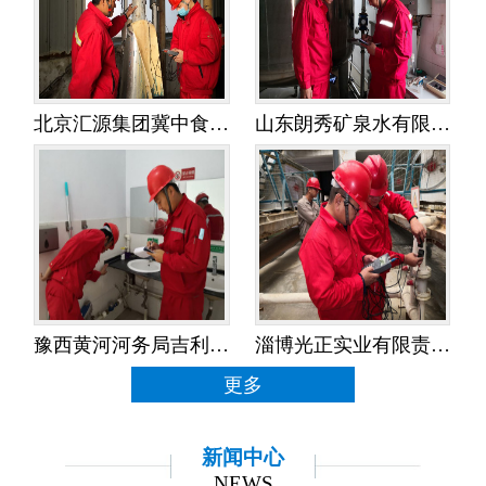
北京汇源集团冀中食品饮料有限公司——水平衡测试
山东朗秀矿泉水有限公司——水平衡测试
豫西黄河河务局吉利黄河河务局——水平衡测试
淄博光正实业有限责任公司——水平衡测试
更多
新闻中心
NEWS