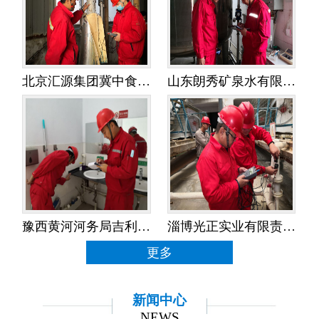
北京汇源集团冀中食品饮料有限公司——水平衡测试
山东朗秀矿泉水有限公司——水平衡测试
豫西黄河河务局吉利黄河河务局——水平衡测试
淄博光正实业有限责任公司——水平衡测试
更多
新闻中心
NEWS