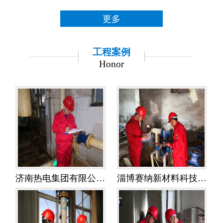
更多
工程案例
Honor
济南热电集团有限公司金鸡岭热电分公司——水平衡测试
淄博赛纳新材料科技有限公司——水平衡测试