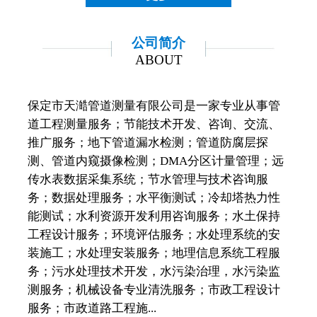
公司简介
ABOUT
保定市天澔管道测量有限公司是一家专业从事管
道工程测量服务；节能技术开发、咨询、交流、
推广服务；地下管道漏水检测；管道防腐层探
测、管道内窥摄像检测；DMA分区计量管理；远
传水表数据采集系统；节水管理与技术咨询服
务；数据处理服务；水平衡测试；冷却塔热力性
能测试；水利资源开发利用咨询服务；水土保持
工程设计服务；环境评估服务；水处理系统的安
装施工；水处理安装服务；地理信息系统工程服
务；污水处理技术开发，水污染治理，水污染监
测服务；机械设备专业清洗服务；市政工程设计
服务；市政道路工程施...