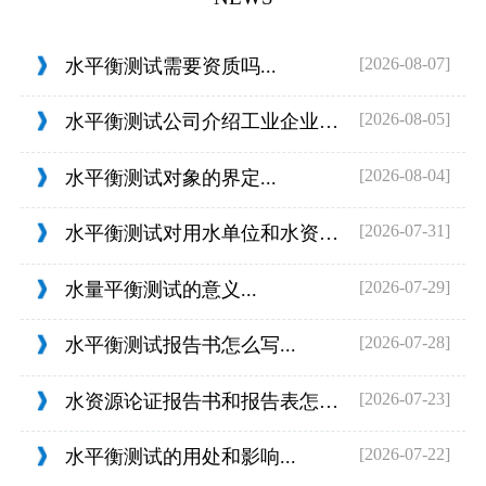
[2026-08-07]
水平衡测试需要资质吗...
[2026-08-05]
水平衡测试公司介绍工业企业的用水范围...
[2026-08-04]
水平衡测试对象的界定...
[2026-07-31]
水平衡测试对用水单位和水资源管理的目...
[2026-07-29]
水量平衡测试的意义...
[2026-07-28]
水平衡测试报告书怎么写...
[2026-07-23]
水资源论证报告书和报告表怎么判定...
[2026-07-22]
水平衡测试的用处和影响...